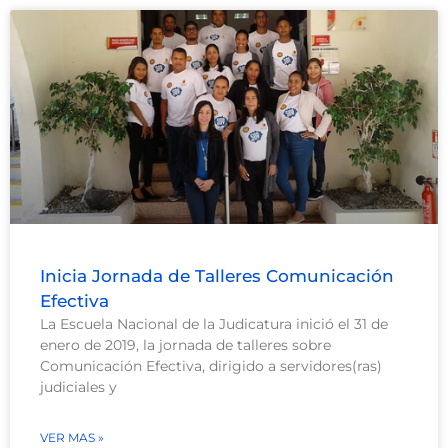
Inicia Jornada de Talleres Comunicación
Efectiva
La Escuela Nacional de la Judicatura inició el 31 de
enero de 2019, la jornada de talleres sobre
Comunicación Efectiva, dirigido a servidores(ras)
judiciales y
VER MAS »