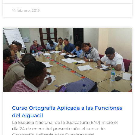
14 febrero, 2019
Curso Ortografía Aplicada a las Funciones
del Alguacil
La Escuela Nacional de la Judicatura (ENJ) inició el
día 24 de enero del presente año el curso de