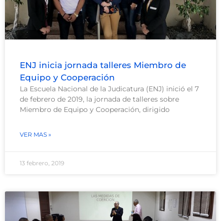
ENJ inicia jornada talleres Miembro de
Equipo y Cooperación
La Escuela Nacional de la Judicatura (ENJ) inició el 7
de febrero de 2019, la jornada de talleres sobre
Miembro de Equipo y Cooperación, dirigido
VER MAS »
13 febrero, 2019