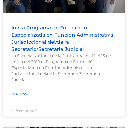
Inicia Programa de Formación
Especializada en Función Administrativa-
Jurisdiccional del/de la
Secretario/Secretaria Judicial
La Escuela Nacional de la Judicatura inició el 15 de
enero del 2019 el Programa de Formación
Especializada en Función Administrativa-
Jurisdiccional del/de la Secretario/Secretaria
Judicial,
VER MAS »
14 febrero, 2019