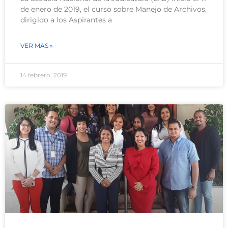
de enero de 2019, el curso sobre Manejo de Archivos,
dirigido a los Aspirantes a
VER MAS »
14 febrero, 2019