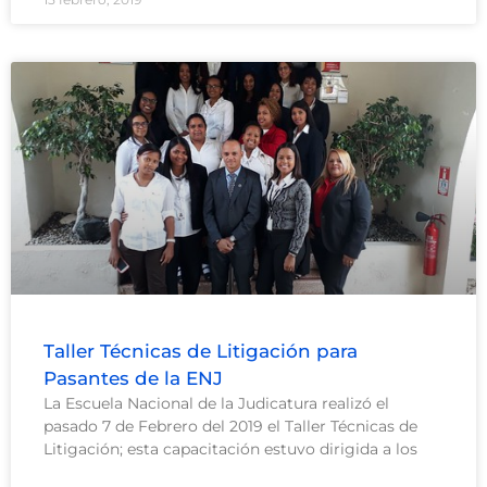
Taller Técnicas de Litigación para
Pasantes de la ENJ
La Escuela Nacional de la Judicatura realizó el
pasado 7 de Febrero del 2019 el Taller Técnicas de
Litigación; esta capacitación estuvo dirigida a los