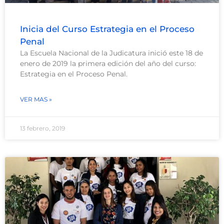
Inicia del Curso Estrategia en el Proceso
Penal
La Escuela Nacional de la Judicatura inició este 18 de
enero de 2019 la primera edición del año del curso:
Estrategia en el Proceso Penal.
VER MAS »
13 febrero, 2019