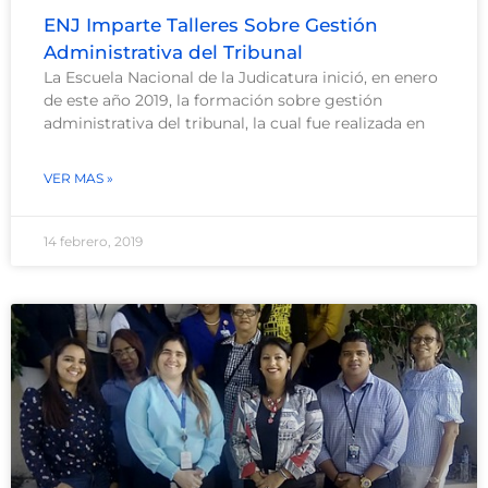
ENJ Imparte Talleres Sobre Gestión
Administrativa del Tribunal
La Escuela Nacional de la Judicatura inició, en enero
de este año 2019, la formación sobre gestión
administrativa del tribunal, la cual fue realizada en
VER MAS »
14 febrero, 2019