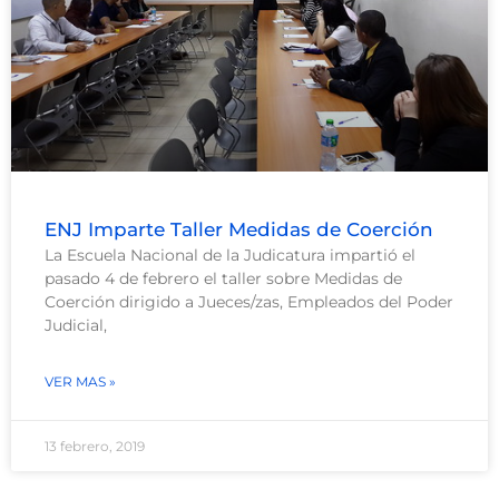
ENJ Imparte Taller Medidas de Coerción
La Escuela Nacional de la Judicatura impartió el
pasado 4 de febrero el taller sobre Medidas de
Coerción dirigido a Jueces/zas, Empleados del Poder
Judicial,
VER MAS »
13 febrero, 2019