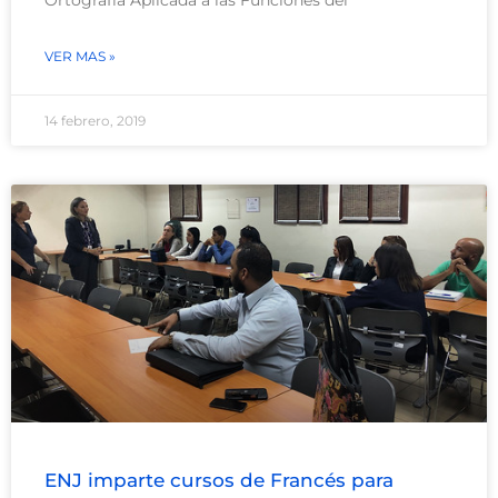
Ortografía Aplicada a las Funciones del
VER MAS »
14 febrero, 2019
ENJ imparte cursos de Francés para