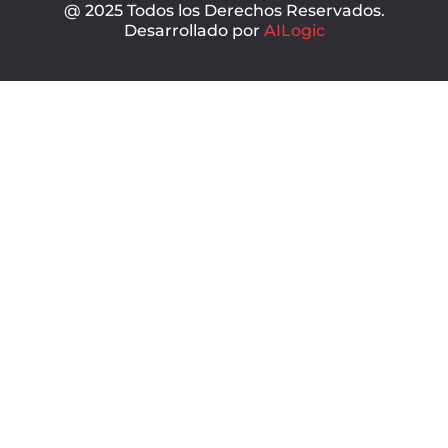
@ 2025 Todos los Derechos Reservados.
Desarrollado por
AILogic