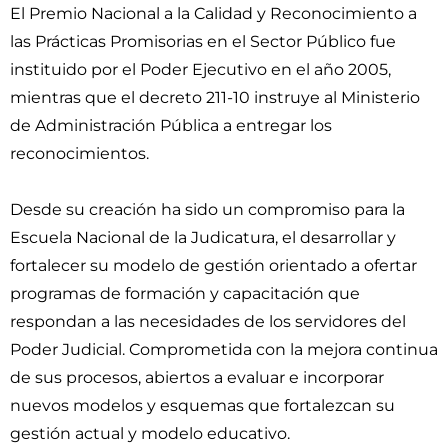
El Premio Nacional a la Calidad y Reconocimiento a
las Prácticas Promisorias en el Sector Público fue
instituido por el Poder Ejecutivo en el año 2005,
mientras que el decreto 211-10 instruye al Ministerio
de Administración Pública a entregar los
reconocimientos.
Desde su creación ha sido un compromiso para la
Escuela Nacional de la Judicatura, el desarrollar y
fortalecer su modelo de gestión orientado a ofertar
programas de formación y capacitación que
respondan a las necesidades de los servidores del
Poder Judicial. Comprometida con la mejora continua
de sus procesos, abiertos a evaluar e incorporar
nuevos modelos y esquemas que fortalezcan su
gestión actual y modelo educativo.