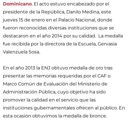
Dominicano
. El acto estuvo encabezado por el
presidente de la República, Danilo Medina, este
jueves 15 de enero en el Palacio Nacional, donde
fueron reconocidas diversas instituciones que se
destacaron en el año 2014 por su calidad. La medalla
fue recibida por la directora de la Escuela, Gervasia
Valenzuela Sosa.
En el año 2013 la ENJ obtuvo medalla de oro tras
presentar las memorias requeridas por el CAF o
Marco Común de Evaluación del Ministerio de
Administración Pública, cuyo objetivo ha sido
promover la calidad en el servicio que las
instituciones gubernamentales ofrecen al público. En
esta ocasión obtuvimos la medalla de bronce.