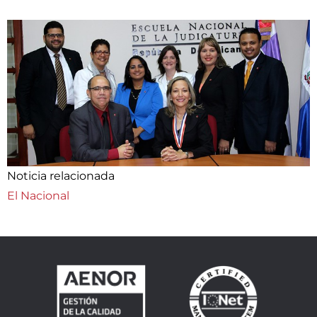
Noticia relacionada
El Nacional