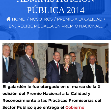
PÚBLICA 2014
HOME
/
NOSOTROS
/
PREMIO A LA CALIDAD
/
ENJ RECIBE MEDALLA EN PREMIO NACIONAL...
El galardón le fue otorgado en el marco de la X
edición del Premio Nacional a la Calidad y
Reconocimiento a las Prácticas Promisorias del
Sector Público que entrega el
Gobierno