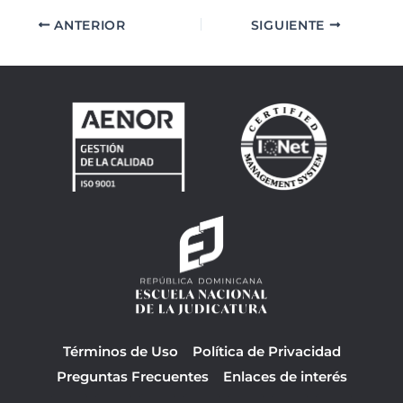
ANTERIOR
SIGUIENTE
Términos de Uso
Política de Privacidad
Preguntas Frecuentes
Enlaces de interés
F
Y