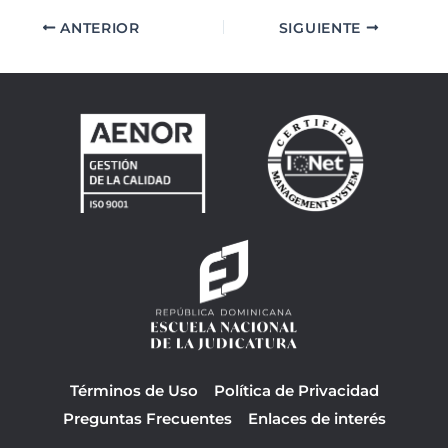
ANTERIOR
SIGUIENTE
Términos de Uso
Política de Privacidad
Preguntas Frecuentes
Enlaces de interés
F
Y