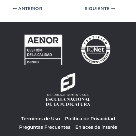
ANTERIOR
SIGUIENTE
Términos de Uso
Política de Privacidad
Preguntas Frecuentes
Enlaces de interés
F
Y