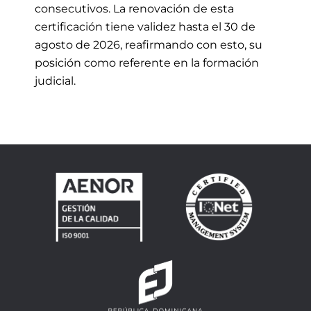
consecutivos. La renovación de esta
certificación tiene validez hasta el 30 de
agosto de 2026, reafirmando con esto, su
posición como referente en la formación
judicial.