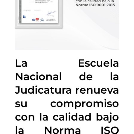
La Escuela
Nacional de la
Judicatura renueva
su compromiso
con la calidad bajo
la Norma ISO