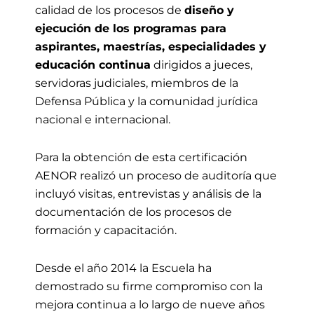
calidad de los procesos de
diseño y
ejecución de los programas para
aspirantes, maestrías, especialidades y
educación continua
dirigidos a jueces,
servidoras judiciales, miembros de la
Defensa Pública y la comunidad jurídica
nacional e internacional.
Para la obtención de esta certificación
AENOR realizó un proceso de auditoría que
incluyó visitas, entrevistas y análisis de la
documentación de los procesos de
formación y capacitación.
Desde el año 2014 la Escuela ha
demostrado su firme compromiso con la
mejora continua a lo largo de nueve años