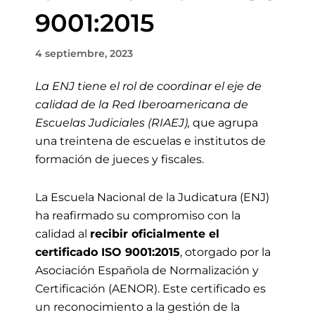
9001:2015
4 septiembre, 2023
La ENJ tiene el rol de coordinar el eje de
calidad de la Red Iberoamericana de
Escuelas Judiciales (RIAEJ),
que agrupa
una treintena de escuelas e institutos de
formación de jueces y fiscales.
La Escuela Nacional de la Judicatura (ENJ)
ha reafirmado su compromiso con la
calidad al
recibir oficialmente el
certificado ISO 9001:2015
, otorgado por la
Asociación Española de Normalización y
Certificación (AENOR). Este certificado es
un reconocimiento a la gestión de la