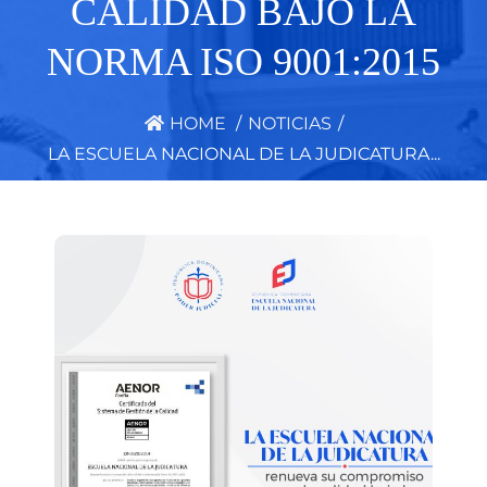
CALIDAD BAJO LA
NORMA ISO 9001:2015
HOME
/
NOTICIAS
/
LA ESCUELA NACIONAL DE LA JUDICATURA...