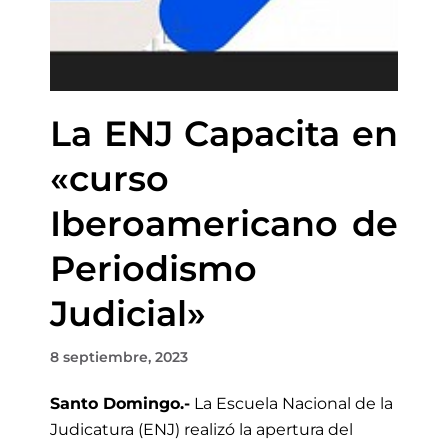
La ENJ Capacita en
«curso
Iberoamericano de
Periodismo
Judicial»
8 septiembre, 2023
Santo Domingo.-
La Escuela Nacional de la
Judicatura (ENJ) realizó la apertura del