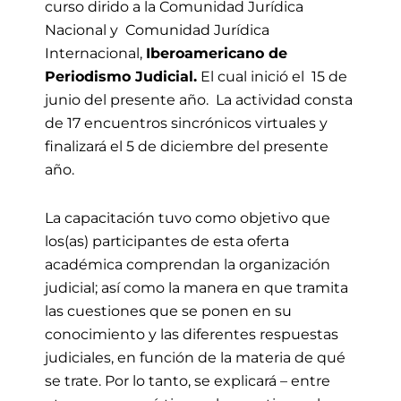
curso dirido a la Comunidad Jurídica
Nacional y Comunidad Jurídica
Internacional,
Iberoamericano de
Periodismo Judicial.
E
l cual inició el
15 de
junio
del presente año.
L
a actividad con
sta
de 17 encuentros sincrónicos virtuales y
finalizará
el 5 de diciembre del presente
año.
La capacitación tuvo como objetivo que
los(as) participantes de esta oferta
académica comprendan la organización
judicial; así como la manera en que tramita
las cuestiones que se ponen en su
conocimiento y las diferentes respuestas
judiciales, en función de la materia de qué
se trate. Por lo tanto, se explicará – entre