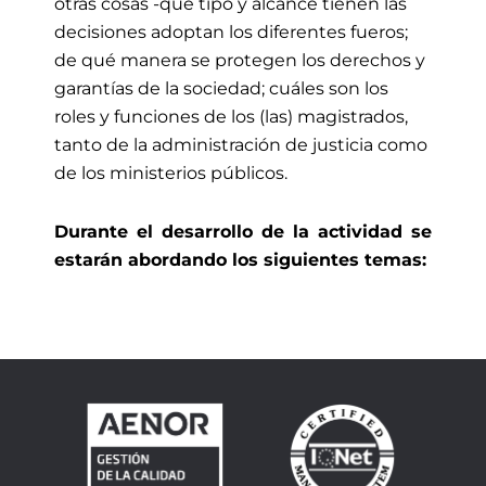
otras cosas -qué tipo y alcance tienen las
decisiones adoptan los diferentes fueros;
de qué manera se protegen los derechos y
garantías de la sociedad; cuáles son los
roles y funciones de los (las) magistrados,
tanto de la administración de justicia como
de los ministerios públicos.
Durante el desarrollo de la actividad se
estarán abordando los siguientes temas: