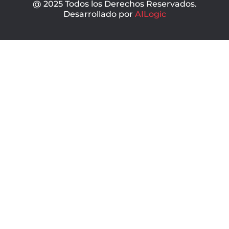
@ 2025 Todos los Derechos Reservados.
Desarrollado por
AILogic