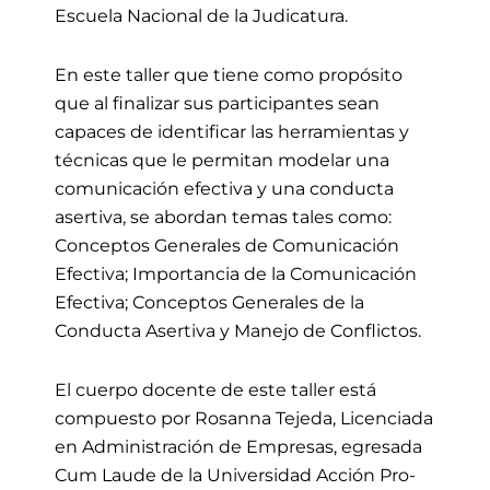
Escuela Nacional de la Judicatura.
En este taller que tiene como propósito
que al finalizar sus participantes sean
capaces de identificar las herramientas y
técnicas que le permitan modelar una
comunicación efectiva y una conducta
asertiva, se abordan temas tales como:
Conceptos Generales de Comunicación
Efectiva; Importancia de la Comunicación
Efectiva; Conceptos Generales de la
Conducta Asertiva y Manejo de Conflictos.
El cuerpo docente de este taller está
compuesto por Rosanna Tejeda, Licenciada
en Administración de Empresas, egresada
Cum Laude de la Universidad Acción Pro-