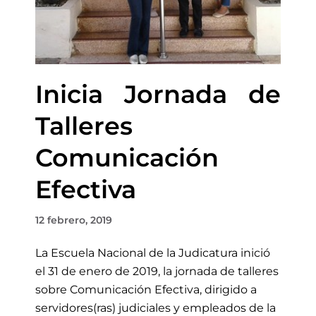
Inicia Jornada de
Talleres
Comunicación
Efectiva
12 febrero, 2019
La Escuela Nacional de la Judicatura inició
el 31 de enero de 2019, la jornada de talleres
sobre Comunicación Efectiva, dirigido a
servidores(ras) judiciales y empleados de la