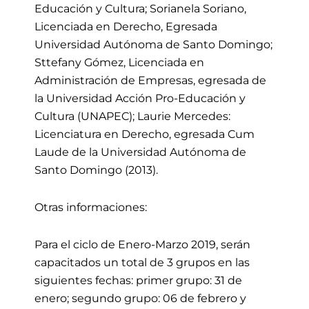
Educación y Cultura; Sorianela Soriano,
Licenciada en Derecho, Egresada
Universidad Autónoma de Santo Domingo;
Sttefany Gómez, Licenciada en
Administración de Empresas, egresada de
la Universidad Acción Pro-Educación y
Cultura (UNAPEC); Laurie Mercedes:
Licenciatura en Derecho, egresada Cum
Laude de la Universidad Autónoma de
Santo Domingo (2013).
Otras informaciones:
Para el ciclo de Enero-Marzo 2019, serán
capacitados un total de 3 grupos en las
siguientes fechas: primer grupo: 31 de
enero; segundo grupo: 06 de febrero y