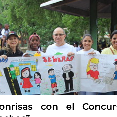
onrisas con el Concur