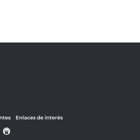
ntes
Enlaces de interés