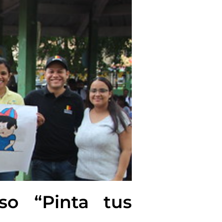
so “Pinta tus