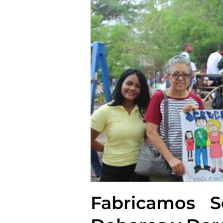
Fabricamos S