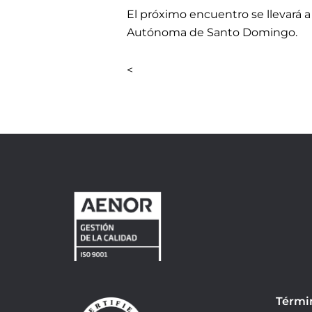
El próximo encuentro se llevará 
Autónoma de Santo Domingo.
<
Térmi