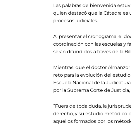
Las palabras de bienvenida estuvie
quien destacó que la Cátedra es u
procesos judiciales.
Al presentar el cronograma, el doc
coordinación con las escuelas y f
serán difundidos a través de la Bi
Mientras, que el doctor Almanzor 
reto para la evolución del estudio
Escuela Nacional de la Judicatura
por la Suprema Corte de Justicia,
“Fuera de toda duda, la jurisprud
derecho, y su estudio metódico
aquellos formados por los métodos 