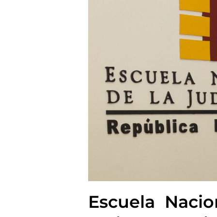
Escuela Nacio