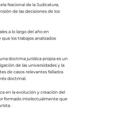
ela Nacional de la Judicatura,
nsión de las decisiones de los
les a lo largo del año en
 que los trabajos analizados
una doctrina jurídica propia es un
igación de las universidades y la
tes de casos relevantes fallados
rés doctrinal.
ca en la evolución y creación del
or formado intelectualmente que
rista.