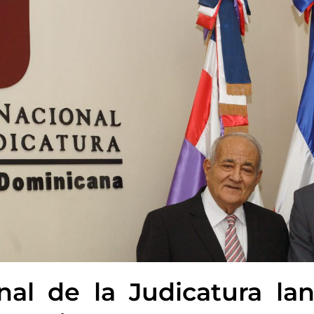
nal de la Judicatura la