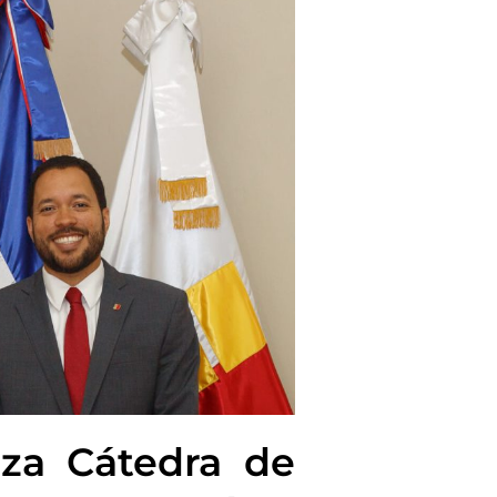
nza Cátedra de