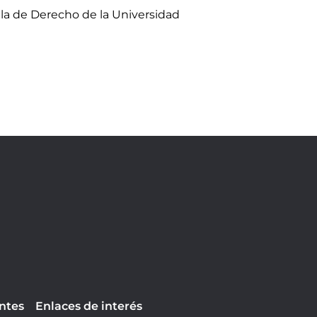
ela de Derecho de la Universidad
ntes
Enlaces de interés