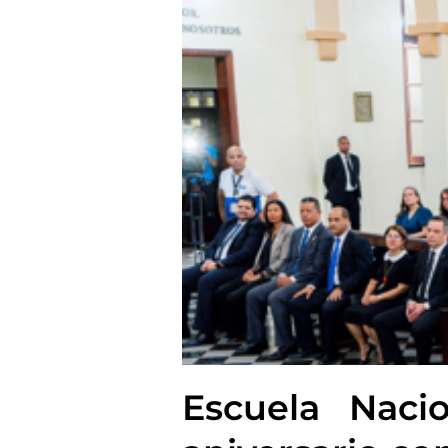
Escuela Naci