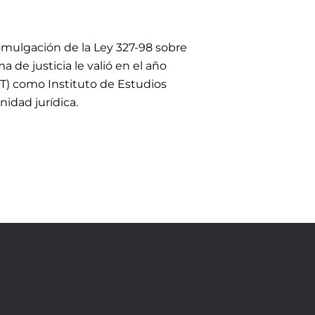
promulgación de la Ley 327-98 sobre
 de justicia le valió en el año
T) como Instituto de Estudios
nidad jurídica.