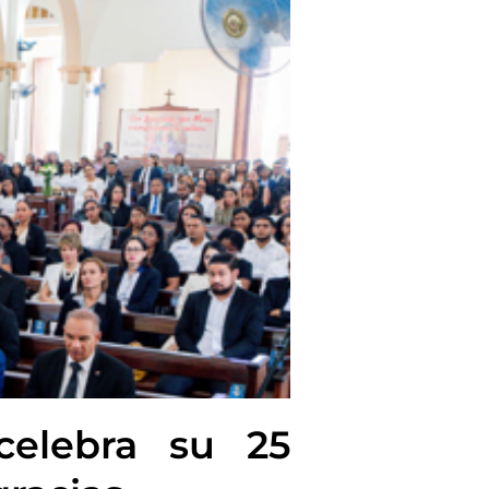
celebra su 25