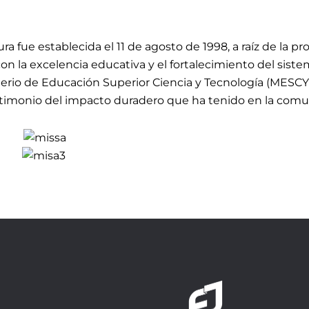
ra fue establecida el 11 de agosto de 1998, a raíz de la 
n la excelencia educativa y el fortalecimiento del sistema
terio de Educación Superior Ciencia y Tecnología (MESCY
stimonio del impacto duradero que ha tenido en la comu