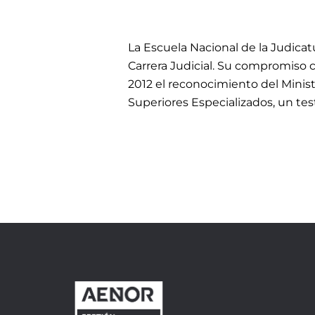
La Escuela Nacional de la Judicatu
Carrera Judicial. Su compromiso co
2012 el reconocimiento del Minis
Superiores Especializados, un te