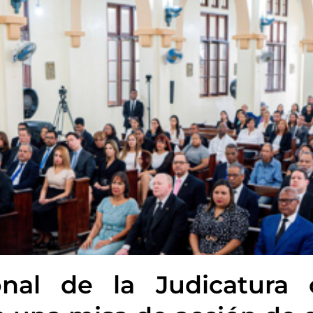
onal de la Judicatura 