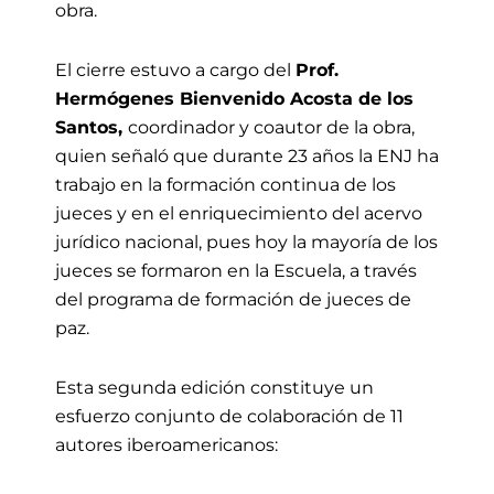
obra.
El cierre estuvo a cargo del
Prof.
Hermógenes Bienvenido Acosta de los
Santos,
coordinador y coautor de la obra,
quien señaló que durante 23 años la ENJ ha
trabajo en la formación continua de los
jueces y en el enriquecimiento del acervo
jurídico nacional, pues hoy la mayoría de los
jueces se formaron en la Escuela, a través
del programa de formación de jueces de
paz.
Esta segunda edición constituye un
esfuerzo conjunto de colaboración de 11
autores iberoamericanos: