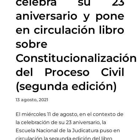
celebra su 23
aniversario y pone
en circulación libro
sobre
Constitucionalización
del Proceso Civil
(segunda edición)
13 agosto, 2021
El miércoles 11 de agosto, en el contexto de
la celebración de su 23 aniversario, la
Escuela Nacional de la Judicatura puso en
circulación la segunda edición del libro