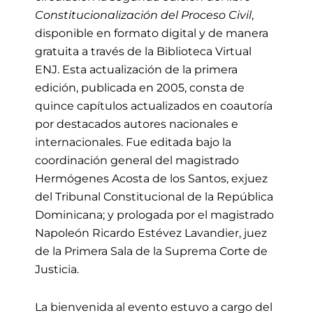
Constitucionalización del Proceso Civil
,
disponible en formato digital y de manera
gratuita a través de la Biblioteca Virtual
ENJ. Esta actualización de la primera
edición, publicada en 2005, consta de
quince capítulos actualizados en coautoría
por destacados autores nacionales e
internacionales. Fue editada bajo la
coordinación general del magistrado
Hermógenes Acosta de los Santos, exjuez
del Tribunal Constitucional de la República
Dominicana; y prologada por el magistrado
Napoleón Ricardo Estévez Lavandier, juez
de la Primera Sala de la Suprema Corte de
Justicia.
La bienvenida al evento estuvo a cargo del