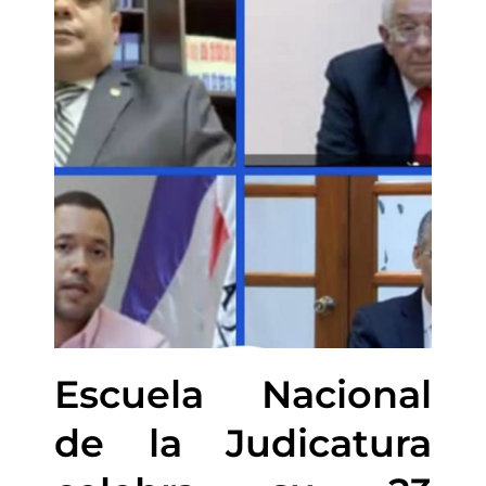
Escuela Nacional
de la Judicatura