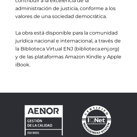
contribuir a la excelencia de la
administración de justicia, conforme a los
valores de una sociedad democrática.
La obra está disponible para la comunidad
jurídica nacional e internacional, a través de
la Biblioteca Virtual ENJ (biblioteca.enj.org)
y de las plataformas Amazon Kindle y Apple
iBook.