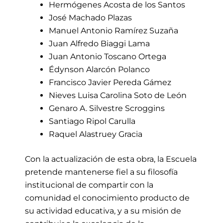
Hermógenes Acosta de los Santos
José Machado Plazas
Manuel Antonio Ramírez Suzaña
Juan Alfredo Biaggi Lama
Juan Antonio Toscano Ortega
Édynson Alarcón Polanco
Francisco Javier Pereda Gámez
Nieves Luisa Carolina Soto de León
Genaro A. Silvestre Scroggins
Santiago Ripol Carulla
Raquel Alastruey Gracia
Con la actualización de esta obra, la Escuela
pretende mantenerse fiel a su filosofía
institucional de compartir con la
comunidad el conocimiento producto de
su actividad educativa, y a su misión de