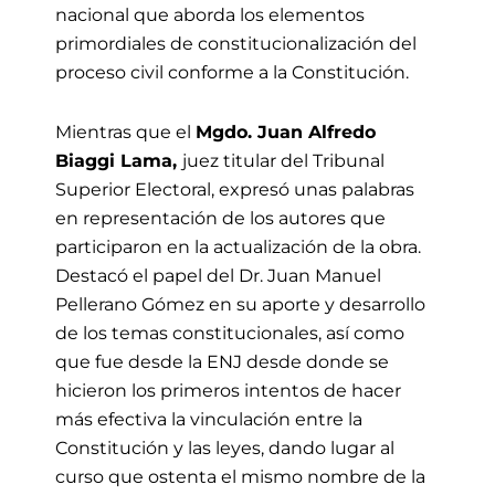
nacional que aborda los elementos
primordiales de constitucionalización del
proceso civil conforme a la Constitución.
Mientras que el
Mgdo. Juan Alfredo
Biaggi Lama,
juez titular del Tribunal
Superior Electoral, expresó unas palabras
en representación de los autores que
participaron en la actualización de la obra.
Destacó el papel del Dr. Juan Manuel
Pellerano Gómez en su aporte y desarrollo
de los temas constitucionales, así como
que fue desde la ENJ desde donde se
hicieron los primeros intentos de hacer
más efectiva la vinculación entre la
Constitución y las leyes, dando lugar al
curso que ostenta el mismo nombre de la