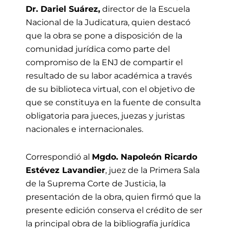
Dr. Dariel Suárez,
director de la Escuela
Nacional de la Judicatura, quien destacó
que la obra se pone a disposición de la
comunidad jurídica como parte del
compromiso de la ENJ de compartir el
resultado de su labor académica a través
de su biblioteca virtual, con el objetivo de
que se constituya en la fuente de consulta
obligatoria para jueces, juezas y juristas
nacionales e internacionales.
Correspondió al
Mgdo.
Napoleón Ricardo
Estévez Lavandier
, juez de la Primera Sala
de la Suprema Corte de Justicia, la
presentación de la obra, quien firmó que la
presente edición conserva el crédito de ser
la principal obra de la bibliografía jurídica