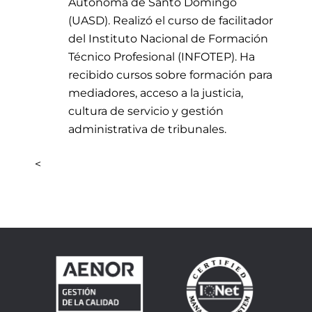
Autónoma de Santo Domingo
(UASD). Realizó el curso de facilitador
del Instituto Nacional de Formación
Técnico Profesional (INFOTEP). Ha
recibido cursos sobre formación para
mediadores, acceso a la justicia,
cultura de servicio y gestión
administrativa de tribunales.
<