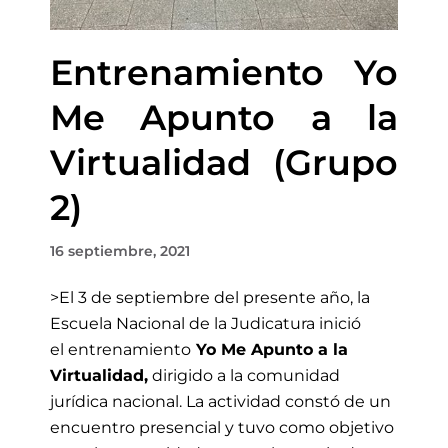
Entrenamiento Yo
Me Apunto a la
Virtualidad (Grupo
2)
16 septiembre, 2021
>El 3 de septiembre
del presente año, la
Escuela Nacional de la Judicatura inició
el entrenamiento
Yo Me Apunto a la
Virtualidad
,
dirigido a la comunidad
jurídica nacional
. L
a actividad constó de un
encuentro presencial y tuvo como objetivo