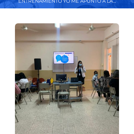
ENTRENAMIENTO YO ME APUNTO A LA...