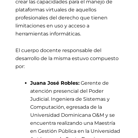
crear las capacidades para el manejo de
plataformas virtuales de aquellos
profesionales del derecho que tienen
limitaciones en uso y acceso a
herramientas informáticas.
El cuerpo docente responsable del
desarrollo de la misma estuvo compuesto
por:
Juana José Robles:
Gerente de
atención presencial del Poder
Judicial. Ingeniera de Sistemas y
Computación, egresada de la
Universidad Dominicana O&M y se
encuentra realizando una Maestría
en Gestión Pública en la Universidad