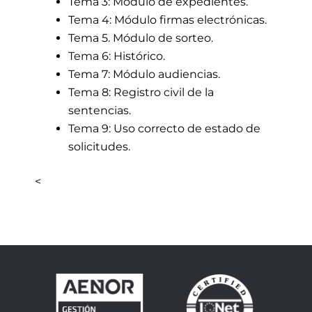
Tema 3: Módulo de expedientes.
Tema 4: Módulo firmas electrónicas.
Tema 5. Módulo de sorteo.
Tema 6: Histórico.
Tema 7: Módulo audiencias.
Tema 8: Registro civil de la
sentencias.
Tema 9: Uso correcto de estado de
solicitudes.
<