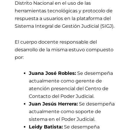
Distrito Nacional en el uso de las
herramientas tecnológicas y protocolo de
respuesta a usuarios en la plataforma del
Sistema Integral de Gestión Judicial (SIGJ).
El cuerpo docente responsable del
desarrollo de la misma estuvo compuesto
por:
Juana José Robles:
Se desempeña
actualmente como gerente de
atención presencial del Centro de
Contacto del Poder Judicial.
Juan Jesús Herrera:
Se desempeña
actualmente como soporte de
sistema en el Poder Judicial.
Leidy Batista:
Se desempeña