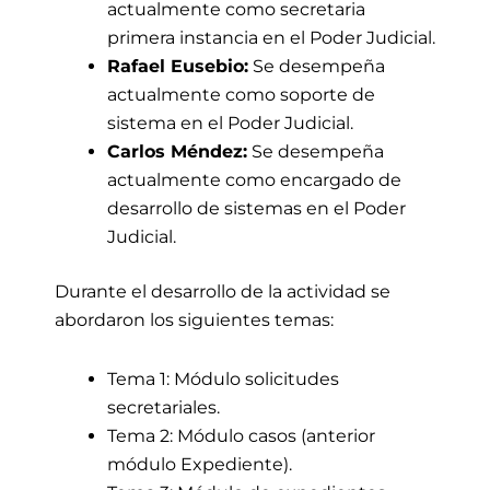
actualmente como secretaria
primera instancia en el Poder Judicial.
Rafael Eusebio:
Se desempeña
actualmente como soporte de
sistema en el Poder Judicial.
Carlos Méndez:
Se desempeña
actualmente como encargado de
desarrollo de sistemas en el Poder
Judicial.
Durante el desarrollo de la actividad
se
abordaron los siguientes temas:
Tema 1: Módulo solicitudes
secretariales.
Tema 2: Módulo casos (anterior
módulo Expediente).