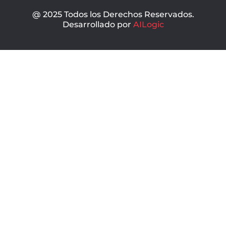
@ 2025 Todos los Derechos Reservados.
Desarrollado por
AILogic