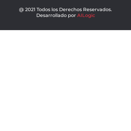
@ 2021 Todos los Derechos Reservados.
Desarrollado por
AILogic