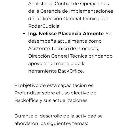
Analista de Control de Operaciones
de la Gerencia de Implementaciones
de la Dirección General Técnica del
Poder Judicial..
Ing. Ivelisse Plasencia Almonte
. Se
desempeña actualmente como
Asistente Técnico de Procesos,
Dirección General Técnica brindando
apoyo en el manejo de la
herramienta BackOffice.
El objetivo de esta capacitación es
Profundizar sobre el uso efectivo de
Backoffice y sus actualizaciones
Durante el desarrollo de la actividad se
abordaron los siguientes temas: