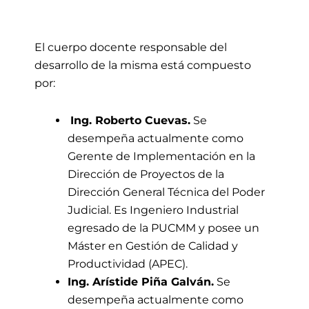
El cuerpo docente responsable del
desarrollo de la misma está compuesto
por:
Ing. Roberto Cuevas.
Se
desempeña actualmente como
Gerente de Implementación en la
Dirección de Proyectos de la
Dirección General Técnica del Poder
Judicial. Es Ingeniero Industrial
egresado de la PUCMM y posee un
Máster en Gestión de Calidad y
Productividad (APEC).
Ing. Arístide Piña Galván.
Se
desempeña actualmente como