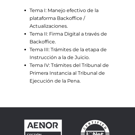
Tema I: Manejo efectivo de la
plataforma Backoffice /
Actualizaciones.
Tema II: Firma Digital a través de
Backoffice.
Tema III: Trámites de la etapa de
Instrucción a la de Juicio.
Tema IV: Trámites del Tribunal de
Primera Instancia al Tribunal de
Ejecución de la Pena.