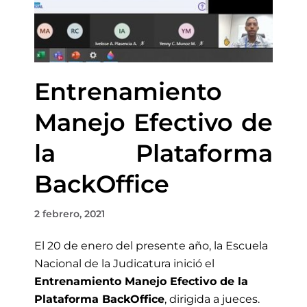
Entrenamiento
Manejo Efectivo de
la Plataforma
BackOffice
2 febrero, 2021
El 20 de enero del presente año, la Escuela
Nacional de la Judicatura inició el
Entrenamiento Manejo Efectivo de la
Plataforma BackOffice
, dirigida a jueces.