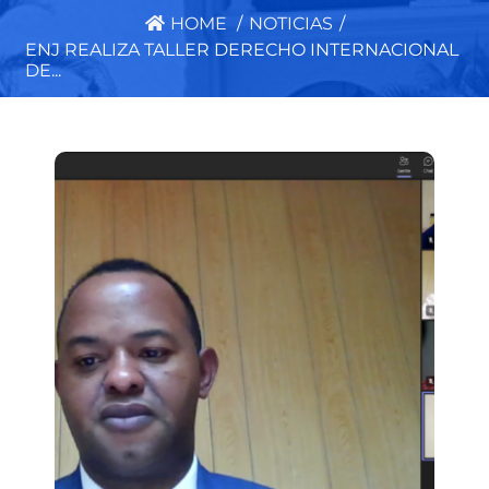
HOME
/
NOTICIAS
/
ENJ REALIZA TALLER DERECHO INTERNACIONAL
DE...