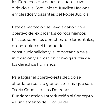
los Derechos Humanos, el cual estuvo
dirigido a la Comunidad Jurídica Nacional,
empleados y pasantes del Poder Judicial.
Esta capacitación se llevó a cabo con el
objetivo de: explicar los conocimientos
básicos sobre los derechos fundamentales,
el contenido del bloque de
constitucionalidad y la importancia de su
invocación y aplicación como garantía de
los derechos humanos.
Para lograr el objetivo establecido se
abordaron cuatro grandes temas, que son:
Teoría General de los Derechos
Fundamentales. Introducción al Concepto
y Fundamento del Bloque de