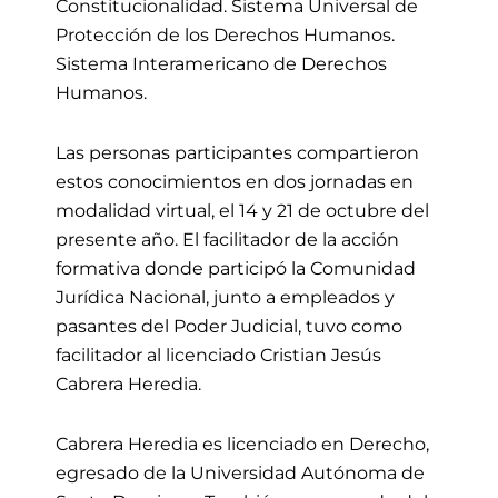
Constitucionalidad. Sistema Universal de
Protección de los Derechos Humanos.
Sistema Interamericano de Derechos
Humanos.
Las personas participantes compartieron
estos conocimientos en dos jornadas en
modalidad virtual, el 14 y 21 de octubre del
presente año. El facilitador de la acción
formativa donde participó la Comunidad
Jurídica Nacional, junto a empleados y
pasantes del Poder Judicial, tuvo como
facilitador al licenciado Cristian Jesús
Cabrera Heredia.
Cabrera Heredia es licenciado en Derecho,
egresado de la Universidad Autónoma de