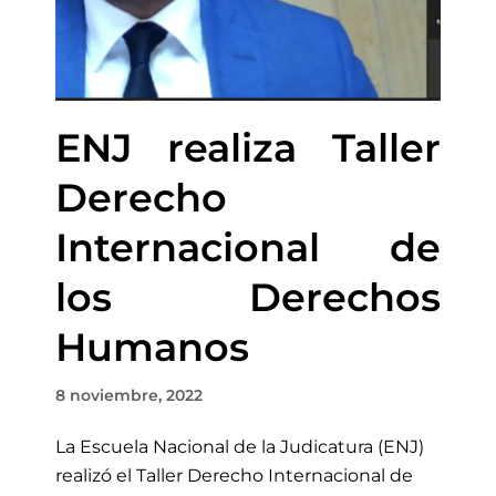
ENJ realiza Taller
Derecho
Internacional de
los Derechos
Humanos
8 noviembre, 2022
La Escuela Nacional de la Judicatura (ENJ)
realizó el Taller Derecho Internacional de