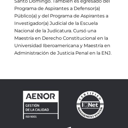
Santo Domingo. También es egresado del
Programa de Aspirantes a Defensor(a)
Público(a) y del Programa de Aspirantes a
Investigador(a) Judicial de la Escuela
Nacional de la Judicatura. Cursó una
Maestría en Derecho Constitucional en la
Universidad Iberoamericana y Maestría en
Administración de Justicia Penal en la ENJ.