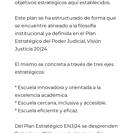
objetivos estratégicos aquí establecidos.
Este plan se ha estructurado de forma que
se encuentre alineado a la filosofía
institucional ya definida en el Plan
Estratégico del Poder Judicial, Visión
Justicia 20|24.
El mismo se concreta a través de tres ejes
estratégicos:
* Escuela innovadora y orientada a la
excelencia académica.
* Escuela cercana, inclusiva y accesible.
* Escuela eficiente y eficaz.
Del Plan Estratégico ENJ|24 se desprenden