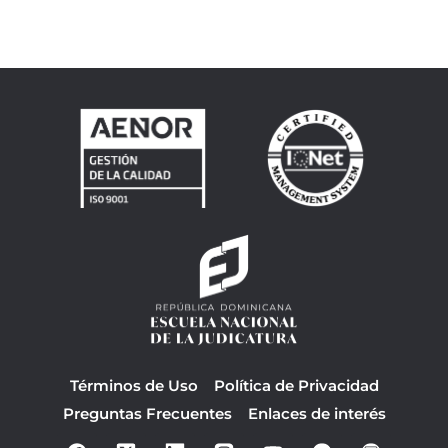
Términos de Uso
Política de Privacidad
Preguntas Frecuentes
Enlaces de interés
F
Y