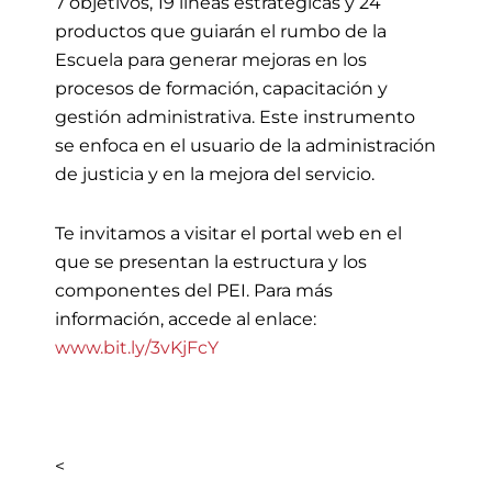
7 objetivos, 19 líneas estratégicas y 24
productos que guiarán el rumbo de la
Escuela para generar mejoras en los
procesos de formación, capacitación y
gestión administrativa. Este instrumento
se enfoca en el usuario de la administración
de justicia y en la mejora del servicio.
Te invitamos a visitar el portal web en el
que se presentan la estructura y los
componentes del PEI. Para más
información, accede al enlace:
www.bit.ly/3vKjFcY
<