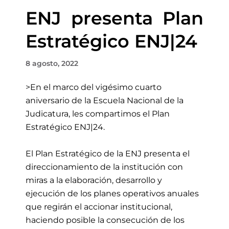
ENJ presenta Plan
Estratégico ENJ|24
8 agosto, 2022
>En el marco del vigésimo cuarto
aniversario de la Escuela Nacional de la
Judicatura, les compartimos el Plan
Estratégico ENJ|24.
El Plan Estratégico de la ENJ presenta el
direccionamiento de la institución con
miras a la elaboración, desarrollo y
ejecución de los planes operativos anuales
que regirán el accionar institucional,
haciendo posible la consecución de los