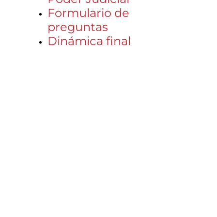
Formulario de
preguntas
Dinámica final