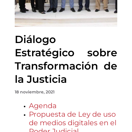
Diálogo
Estratégico sobre
Transformación de
la Justicia
18 noviembre, 2021
Agenda
Propuesta de Ley de uso
de medios digitales en el
Poder Judicial