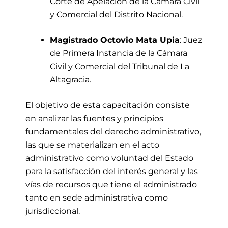
Corte de Apelación de la Cámara Civil
y Comercial del Distrito Nacional.
Magistrado Octovio Mata Upia
: Juez
de Primera Instancia de la Cámara
Civil y Comercial del Tribunal de La
Altagracia.
El objetivo de esta capacitación consiste
en analizar las fuentes y principios
fundamentales del derecho administrativo,
las que se materializan en el acto
administrativo como voluntad del Estado
para la satisfacción del interés general y las
vías de recursos que tiene el administrado
tanto en sede administrativa como
jurisdiccional.