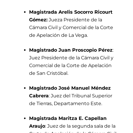
Magistrada Arelis Socorro Ricourt
Gómez:
Jueza Presidente de la
Cámara Civil y Comercial de la Corte
de Apelación de La Vega.
Magistrado Juan Proscopio Pérez
:
Juez Presidente de la Cámara Civil y
Comercial de la Corte de Apelación
de San Cristóbal.
Magistrado José Manuel Méndez
Cabrera
: Juez del Tribunal Superior
de Tierras, Departamento Este.
Magistrada Maritza E. Capellan
Araujo
: Juez de la segunda sala de la