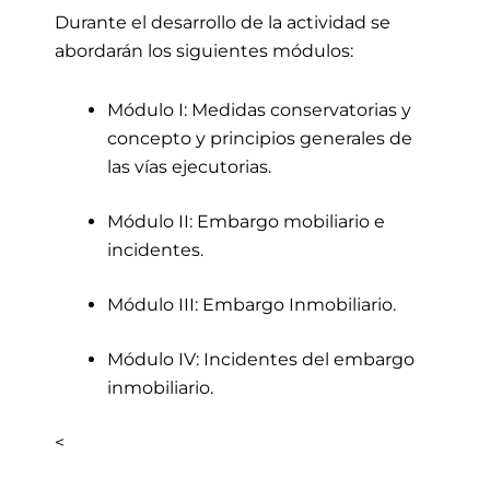
Durante el desarrollo de la actividad se
abordarán los siguientes módulos:
Módulo I: Medidas conservatorias y
concepto y principios generales de
las vías ejecutorias.
Módulo II: Embargo mobiliario e
incidentes.
Módulo III: Embargo Inmobiliario.
Módulo IV: Incidentes del embargo
inmobiliario.
<