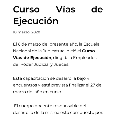
Curso Vías de
Ejecución
18 marzo, 2020
El 6 de marzo del presente año, la Escuela
Nacional de la Judicatura inició el
Curso
Vías de Ejecución
, dirigida a Empleados
del Poder Judicial y Jueces.
Esta capacitación se desarrolla bajo 4
encuentros y está prevista finalizar el 27 de
marzo del año en curso.
El cuerpo docente responsable del
desarrollo de la misma está compuesto por: