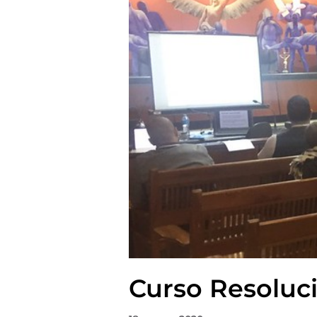
Curso Resoluci