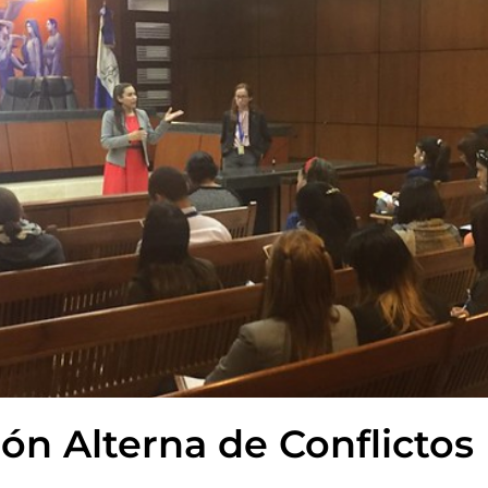
ón Alterna de Conflictos