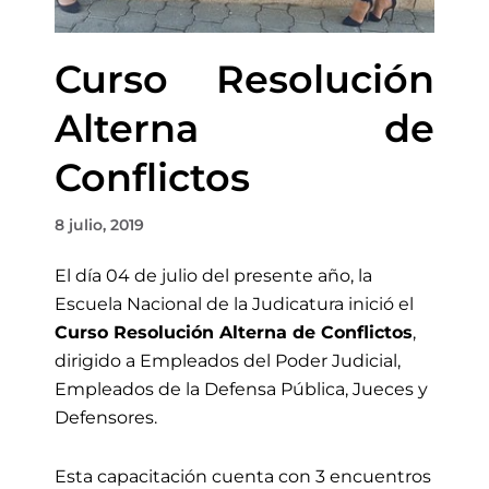
Curso Resolución
Alterna de
Conflictos
8 julio, 2019
El día 04 de julio del presente año, la
Escuela Nacional de la Judicatura inició el
Curso Resolución Alterna de Conflictos
,
dirigido a Empleados del Poder Judicial,
Empleados de la Defensa Pública, Jueces y
Defensores.
Esta capacitación cuenta con 3 encuentros