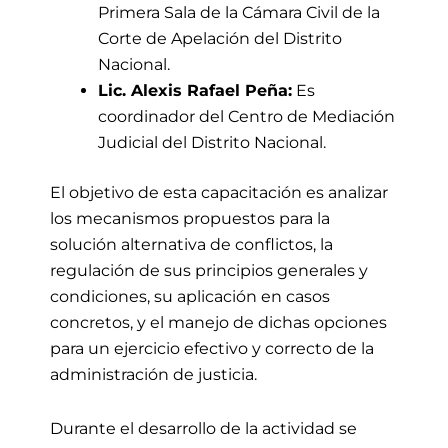
Primera Sala de la Cámara Civil de la
Corte de Apelación del Distrito
Nacional.
Lic. Alexis Rafael Peña:
Es
coordinador del Centro de Mediación
Judicial del Distrito Nacional.
El objetivo de esta capacitación es analizar
los mecanismos propuestos para la
solución alternativa de conflictos, la
regulación de sus principios generales y
condiciones, su aplicación en casos
concretos, y el manejo de dichas opciones
para un ejercicio efectivo y correcto de la
administración de justicia.
Durante el desarrollo de la actividad se