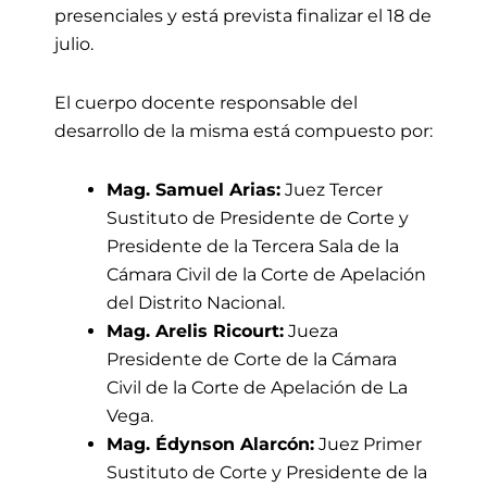
presenciales y está prevista finalizar el 18 de
julio.
El cuerpo docente responsable del
desarrollo de la misma está compuesto por:
Mag. Samuel Arias:
Juez Tercer
Sustituto de Presidente de Corte y
Presidente de la Tercera Sala de la
Cámara Civil de la Corte de Apelación
del Distrito Nacional.
Mag. Arelis Ricourt:
Jueza
Presidente de Corte de la Cámara
Civil de la Corte de Apelación de La
Vega.
Mag. Édynson Alarcón:
Juez Primer
Sustituto de Corte y Presidente de la