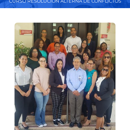
CURSO RESOLUCIÓN ALTERNA DE CONFLICTOS