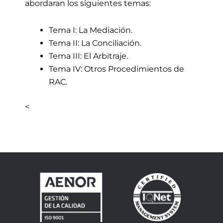
abordaran los siguientes temas:
Tema I: La Mediación.
Tema II: La Conciliación.
Tema III: El Arbitraje.
Tema IV: Otros Procedimientos de
RAC.
<