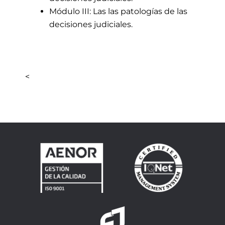
Módulo III: Las
las
patologías de las
decisiones judiciales.
<