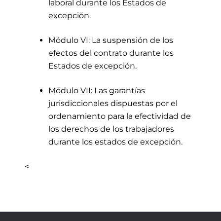
laboral durante los Estados de
excepción.
Módulo VI: La suspensión de los
efectos del contrato durante los
Estados de excepción.
Módulo VII: Las garantías
jurisdiccionales dispuestas por el
ordenamiento para la efectividad de
los derechos de los trabajadores
durante los estados de excepción.
<