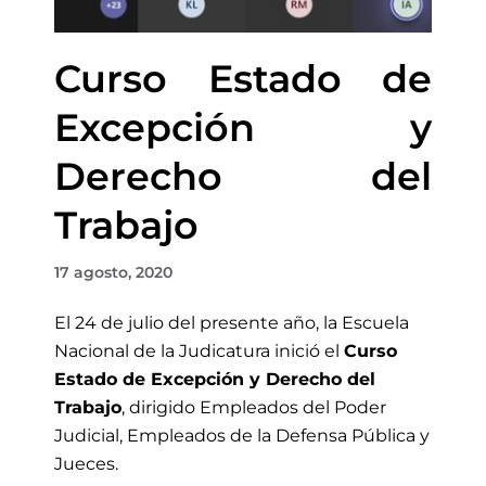
Curso Estado de
Excepción y
Derecho del
Trabajo
17 agosto, 2020
El 24 de julio del presente año, la Escuela
Nacional de la Judicatura inició el
Curso
Estado de Excepción y Derecho del
Trabajo
, dirigido Empleados del Poder
Judicial, Empleados de la Defensa Pública y
Jueces.