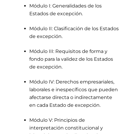
Módulo I: Generalidades de los
Estados de excepción.
Módulo II: Clasificación de los Estados
de excepción.
Módulo III: Requisitos de forma y
fondo para la validez de los Estados
de excepción.
Módulo IV: Derechos empresariales,
laborales e inespecíficos que pueden
afectarse directa o indirectamente
en cada Estado de excepción.
Módulo V: Principios de
interpretación constitucional y