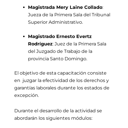
Magistrada Mery Laine Collado
:
Jueza de la Primera Sala del Tribunal
Superior Administrativo.
Magistrado Ernesto Evertz
Rodríguez
: Juez de la Primera Sala
del Juzgado de Trabajo de la
provincia Santo Domingo.
El objetivo de esta capacitación consiste
en juzgar la efectividad de los derechos y
garantías laborales durante los estados de
excepción.
Durante el desarrollo de la actividad se
abordarán los siguientes módulos: