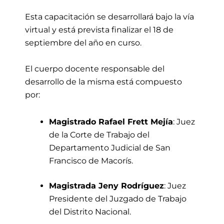
Esta capacitación se desarrollará bajo la vía
virtual y está prevista finalizar el 18 de
septiembre del año en curso.
El cuerpo docente responsable del
desarrollo de la misma está compuesto
por:
Magistrado Rafael Frett Mejía
: Juez
de la Corte de Trabajo del
Departamento Judicial de San
Francisco de Macorís.
Magistrada Jeny Rodríguez
: Juez
Presidente del Juzgado de Trabajo
del Distrito Nacional.