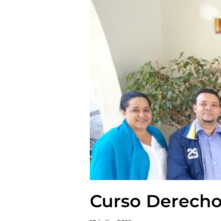
Curso Derech