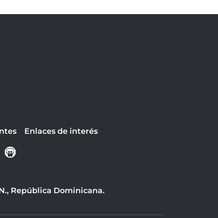
ntes
Enlaces de interés
 N., República Dominicana.