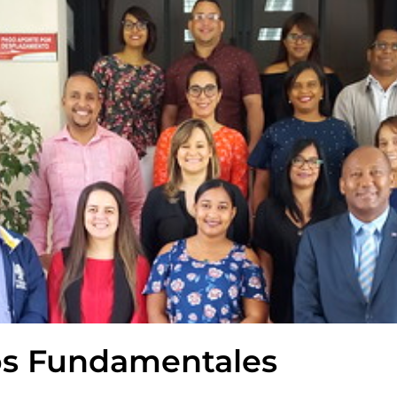
os Fundamentales