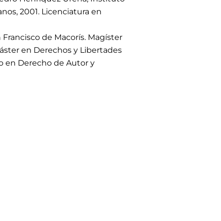
os, 2001. Licenciatura en
 Francisco de Macorís. Magíster
Máster en Derechos y Libertades
do en Derecho de Autor y