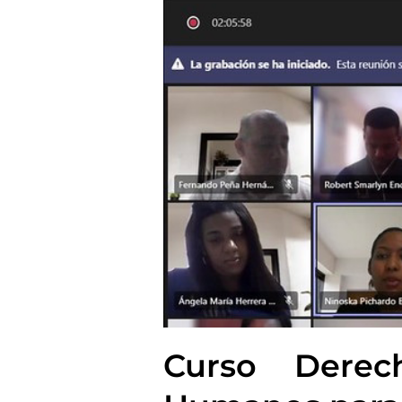
Curso Derec