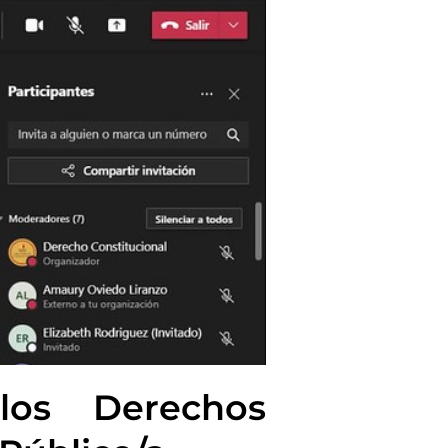
los Derechos