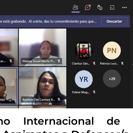
ho Internacional de 