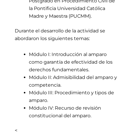
Postgrado en Procedimiento Civil de
la Pontificia Universidad Católica
Madre y Maestra (PUCMM).
Durante el desarrollo de la actividad
se
abordaron los siguientes temas:
Módulo I: Introducción al amparo
como garantía de efectividad de los
derechos fundamentales.
Módulo II: Admisibilidad del amparo y
competencia.
Módulo III: Procedimiento y tipos de
amparo.
Módulo IV: Recurso de revisión
constitucional del amparo.
<