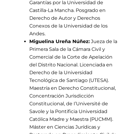
Garantías por la Universidad de
Castilla-La Mancha. Posgrado en
Derecho de Autor y Derechos
Conexos de la Universidad de los
Andes.
Miguelina Ureña Núñez:
Jueza de la
Primera Sala de la Cámara Civil y
Comercial de la Corte de Apelación
del Distrito Nacional. Licenciada en
Derecho de la Universidad
Tecnológica de Santiago (UTESA).
Maestría en Derecho Constitucional,
Concentración Jurisdicción
Constitucional, de I’Université de
Savole y la Pontificia Universidad
Católica Madre y Maestra (PUCMM).
Máster en Ciencias Jurídicas y