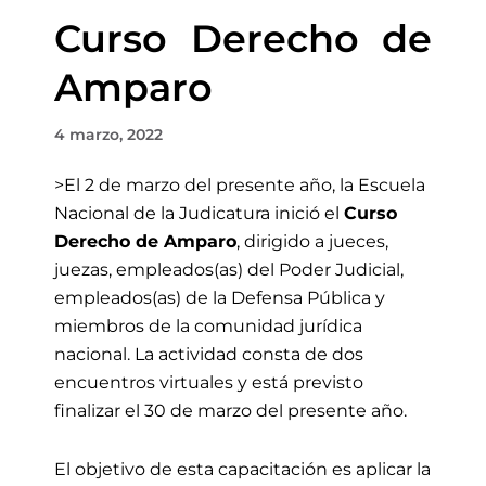
Curso Derecho de
Amparo
4 marzo, 2022
>El 2 de marzo
del presente año, la Escuela
Nacional de la Judicatura inició el
Curso
Derecho de Amparo
, dirigido a jueces,
juezas, empleados(as) del Poder Judicial,
empleados(as) de la Defensa Pública y
miembros de la comunidad jurídica
nacional
.
L
a actividad con
sta de dos
encuentros virtuales y
está previsto
finalizar el 30 de marzo
del presente año.
El objetivo de esta capacitación es aplicar la