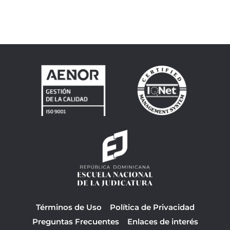
Términos de Uso
Política de Privacidad
Preguntas Frecuentes
Enlaces de interés