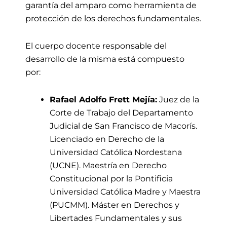
garantía del amparo como herramienta de
protección de los derechos fundamentales.
El cuerpo docente responsable del
desarrollo de la misma está compuesto
por:
Rafael Adolfo Frett Mejía:
Juez de la
Corte de Trabajo del Departamento
Judicial de San Francisco de Macorís.
Licenciado en Derecho de la
Universidad Católica Nordestana
(UCNE). Maestría en Derecho
Constitucional por la Pontificia
Universidad Católica Madre y Maestra
(PUCMM). Máster en Derechos y
Libertades Fundamentales y sus