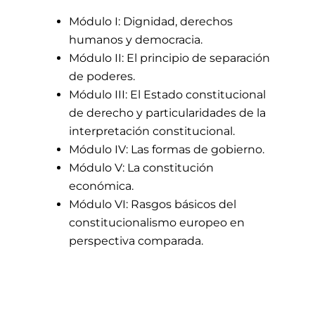
Módulo I: Dignidad, derechos
humanos y democracia.
Módulo II: El principio de separación
de poderes.
Módulo III: El Estado constitucional
de derecho y particularidades de la
interpretación constitucional.
Módulo IV: Las formas de gobierno.
Módulo V: La constitución
económica.
Módulo VI: Rasgos básicos del
constitucionalismo europeo en
perspectiva comparada.