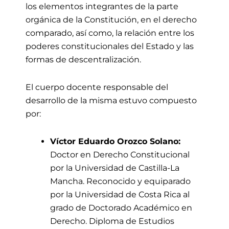
los elementos integrantes de la parte
orgánica de la Constitución, en el derecho
comparado, así como, la relación entre los
poderes constitucionales del Estado y las
formas de descentralización.
El cuerpo docente responsable del
desarrollo de la misma estuvo compuesto
por:
Víctor Eduardo Orozco Solano:
Doctor en Derecho Constitucional
por la Universidad de Castilla-La
Mancha. Reconocido y equiparado
por la Universidad de Costa Rica al
grado de Doctorado Académico en
Derecho. Diploma de Estudios