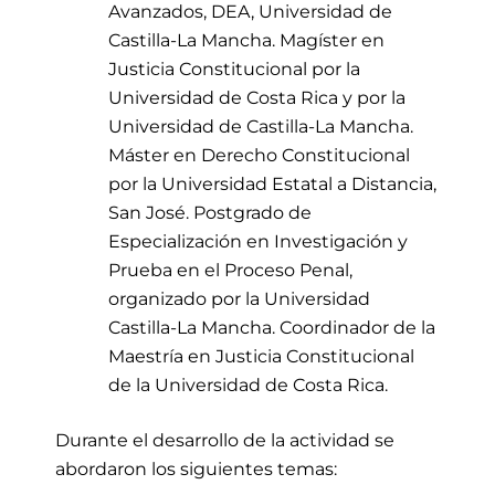
Avanzados, DEA, Universidad de
Castilla-La Mancha. Magíster en
Justicia Constitucional por la
Universidad de Costa Rica y por la
Universidad de Castilla-La Mancha.
Máster en Derecho Constitucional
por la Universidad Estatal a Distancia,
San José. Postgrado de
Especialización en Investigación y
Prueba en el Proceso Penal,
organizado por la Universidad
Castilla-La Mancha. Coordinador de la
Maestría en Justicia Constitucional
de la Universidad de Costa Rica.
Durante el desarrollo de la actividad
se
abordaron los siguientes temas: