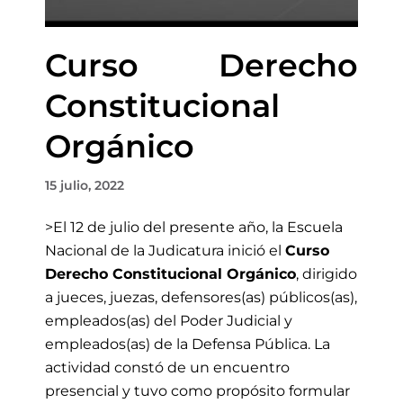
Curso Derecho
Constitucional
Orgánico
15 julio, 2022
>El 12 de julio del presente año, la Escuela
Nacional de la Judicatura inició el
Curso
Derecho Constitucional Orgánico
, dirigido
a jueces, juezas, defensores(as) públicos(as),
empleados(as) del Poder Judicial y
empleados(as) de la Defensa Pública. La
actividad constó de un encuentro
presencial y tuvo como propósito formular