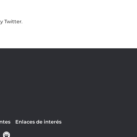
y Twitter.
ntes
Enlaces de interés