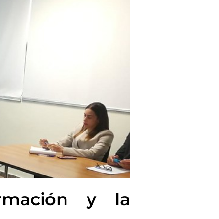
rmación y la