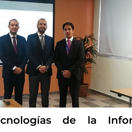
cnologías de la Info