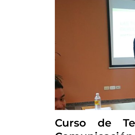
Curso de Te