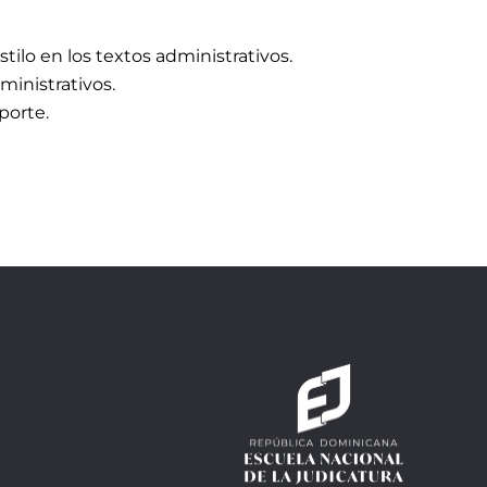
stilo en los textos administrativos.
inistrativos.
porte.