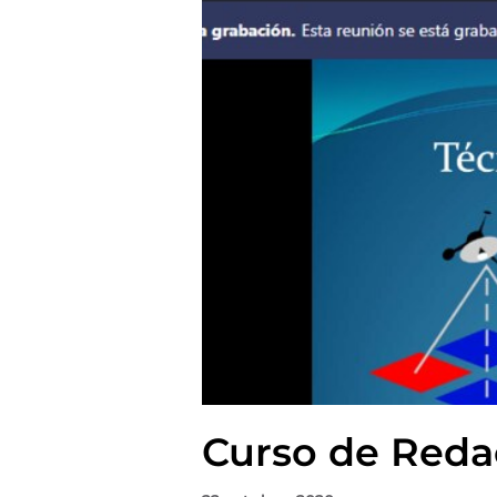
Curso de Reda