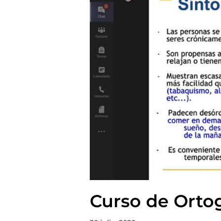
Curso de Ortog