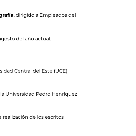
grafía
, dirigido a Empleados del
 agosto del año actual.
sidad Central del Este (UCE),
e la Universidad Pedro Henríquez
 realización de los escritos