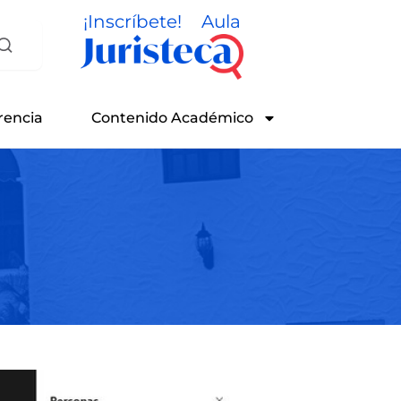
¡Inscríbete!
Aula
rencia
Contenido Académico