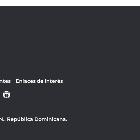
ntes
Enlaces de interés
 N., República Dominicana.