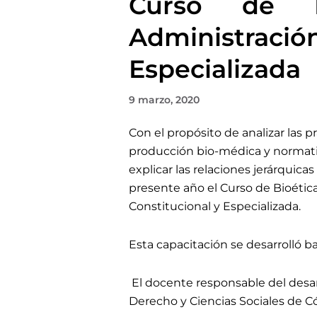
Curso de B
Administració
Especializada
9 marzo, 2020
Con el propósito de analizar las 
producción bio-médica y normativ
explicar las relaciones jerárquicas
presente año el Curso de Bioétic
Constitucional y Especializada.
Esta capacitación se desarrolló 
El docente responsable del desar
Derecho y Ciencias Sociales de C