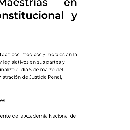
aestrías en
nstitucional y
 técnicos, médicos y morales en la
legislativos en sus partes y
inalizó el día 5 de marzo del
stración de Justicia Penal,
es.
idente de la Academia Nacional de