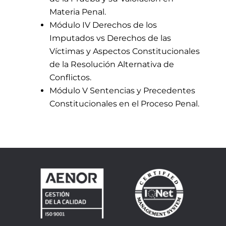
Materia Penal.
Módulo IV Derechos de los
Imputados vs Derechos de las
Víctimas y Aspectos Constitucionales
de la Resolución Alternativa de
Conflictos.
Módulo V Sentencias y Precedentes
Constitucionales en el Proceso Penal.