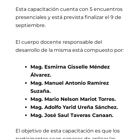
Esta capacitación cuenta con 5 encuentros
presenciales y está prevista finalizar el 9 de
septiembre.
El cuerpo docente responsable del
desarrollo de la misma está compuesto por:
Mag. Esmirna Gisselle Méndez
Álvarez.
Mag. Manuel Antonio Ramírez
Suzaña.
Mag. Mario Nelson Mariot Torres.
Mag. Adolfo Yarid Ureña Sánchez.
Mag. José Saul Taveras Canaan.
El objetivo de esta capacitación es que los
participantes sean capaces de aplicar las