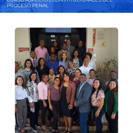
PROCESO PENAL