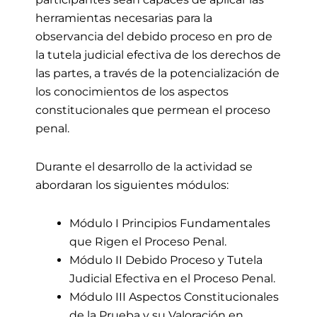
herramientas necesarias para la
observancia del debido proceso en pro de
la tutela judicial efectiva de los derechos de
las partes, a través de la potencialización de
los conocimientos de los aspectos
constitucionales que permean el proceso
penal.
Durante el desarrollo de la actividad se
abordaran los siguientes módulos:
Módulo I Principios Fundamentales
que Rigen el Proceso Penal.
Módulo II Debido Proceso y Tutela
Judicial Efectiva en el Proceso Penal.
Módulo III Aspectos Constitucionales
de la Prueba y su Valoración en