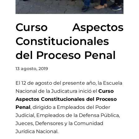
Curso Aspectos
Constitucionales
del Proceso Penal
13 agosto, 2019
El 12 de agosto del presente año, la Escuela
Nacional de la Judicatura inició el
Curso
Aspectos Constitucionales del Proceso
Penal
, dirigido a Empleados del Poder
Judicial, Empleados de la Defensa Pública,
Jueces, Defensores y la Comunidad
Jurídica Nacional.