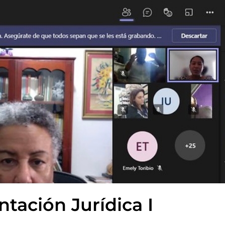
tación Jurídica I