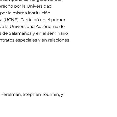
erecho por la Universidad
or la misma institución
a (UCNE). Participó en el primer
 de la Universidad Autónoma de
 de Salamanca y en el seminario
ntratos especiales y en relaciones
m Perelman, Stephen Toulmin, y