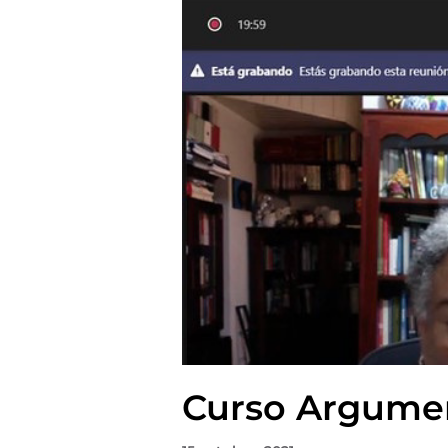
Curso Argumen