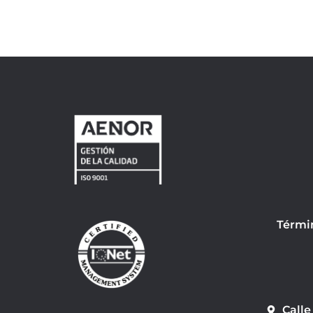
Térmi
Calle