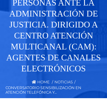
PERSONAS ANTE LA
ADMINISTRACIÓN DE
JUSTICIA. DIRIGIDO A
CENTRO ATENCIÓN
MULTICANAL (CAM):
AGENTES DE CANALES
ELECTRÓNICOS
HOME
/
NOTICIAS
/
CONVERSATORIO SENSIBILIZACIÓN EN
ATENCIÓN TELEFÓNICA Y...