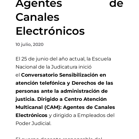
Agentes de
Canales
Electrónicos
10 julio, 2020
El 25 de junio del año actual, la Escuela
Nacional de la Judicatura inició
el
Conversatorio Sensibilización en
atención telefónica y Derechos de las
personas ante la administración de
justicia. Dirigido a Centro Atención
Multicanal (CAM): Agentes de Canales
Electrónicos
y dirigido a Empleados del
Poder Judicial.