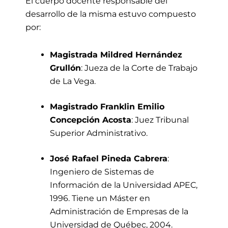
El cuerpo docente responsable del
desarrollo de la misma estuvo compuesto
por:
Magistrada Mildred Hernández
Grullón
: Jueza de la Corte de Trabajo
de La Vega.
Magistrado Franklin Emilio
Concepción Acosta
: Juez Tribunal
Superior Administrativo.
José Rafael Pineda Cabrera
:
Ingeniero de Sistemas de
Información de la Universidad APEC,
1996. Tiene un Máster en
Administración de Empresas de la
Universidad de Québec, 2004.