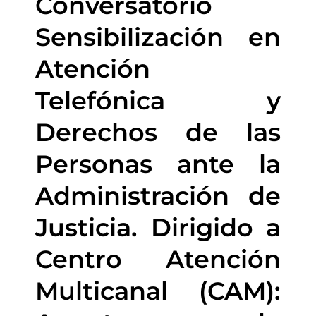
Conversatorio
Sensibilización en
Atención
Telefónica y
Derechos de las
Personas ante la
Administración de
Justicia. Dirigido a
Centro Atención
Multicanal (CAM):