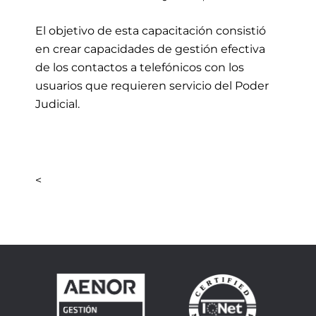
El objetivo de esta capacitación consistió
en crear capacidades de gestión efectiva
de los contactos a telefónicos con los
usuarios que requieren servicio del Poder
Judicial.
<