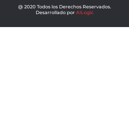
@ 2020 Todos los Derechos Reservados.
Desarrollado por
AILogic