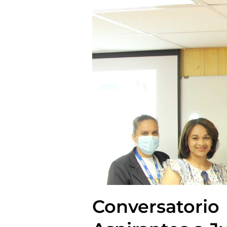
Conversator