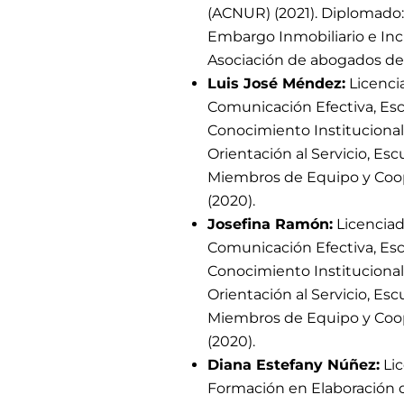
(ACNUR) (2021). Diplomado:
Embargo Inmobiliario e Inc
Asociación de abogados de 
Luis José Méndez:
Licenci
Comunicación Efectiva, Esc
Conocimiento Institucional
Orientación al Servicio, Es
Miembros de Equipo y Coop
(2020).
Josefina Ramón:
Licenciad
Comunicación Efectiva, Esc
Conocimiento Institucional
Orientación al Servicio, Es
Miembros de Equipo y Coop
(2020).
Diana Estefany Núñez:
Lic
Formación en Elaboración 