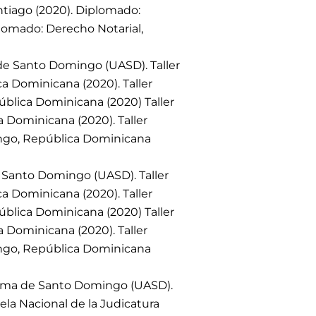
tiago (2020). Diplomado:
lomado: Derecho Notarial,
e Santo Domingo (UASD). Taller
a Dominicana (2020). Taller
ública Dominicana (2020) Taller
a Dominicana (2020). Taller
ingo, República Dominicana
 Santo Domingo (UASD). Taller
a Dominicana (2020). Taller
ública Dominicana (2020) Taller
a Dominicana (2020). Taller
ingo, República Dominicana
noma de Santo Domingo (UASD).
a Nacional de la Judicatura