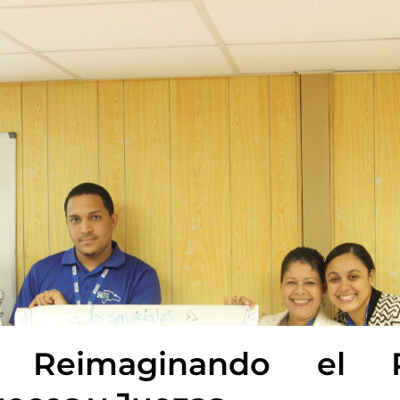
io Reimaginando el