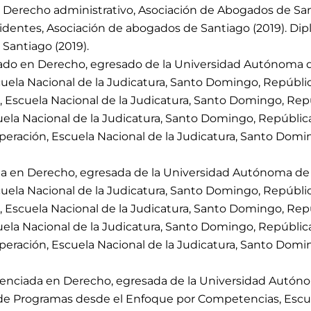
 Derecho administrativo, Asociación de Abogados de San
identes, Asociación de abogados de Santiago (2019). Dip
Santiago (2019).
ado en Derecho, egresado de la Universidad Autónoma d
uela Nacional de la Judicatura, Santo Domingo, Repúblic
, Escuela Nacional de la Judicatura, Santo Domingo, Rep
cuela Nacional de la Judicatura, Santo Domingo, Repúblic
eración, Escuela Nacional de la Judicatura, Santo Dom
a en Derecho, egresada de la Universidad Autónoma de
uela Nacional de la Judicatura, Santo Domingo, Repúblic
, Escuela Nacional de la Judicatura, Santo Domingo, Rep
cuela Nacional de la Judicatura, Santo Domingo, Repúblic
eración, Escuela Nacional de la Judicatura, Santo Dom
enciada en Derecho, egresada de la Universidad Autó
de Programas desde el Enfoque por Competencias, Escuel