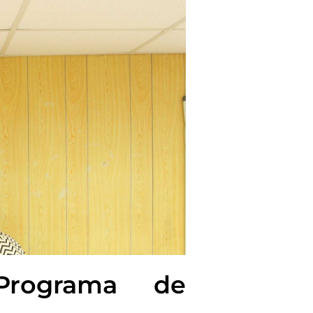
 Programa de