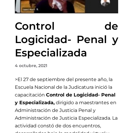
Control de
Logicidad- Penal y
Especializada
4 octubre, 2021
>El 27 de septiembre del presente año, la
Escuela Nacional de la Judicatura inició la
capacitación
Control de Logicidad- Penal
y Especializada
,
dirigido a maestrantes en
Administración de Justicia Penal y
Administración de Justicia Especializada
.
La
actividad constó de dos encuentros,