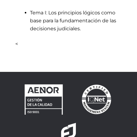
Tema I: Los principios lógicos como
base para la fundamentación de las
decisiones judiciales.
<