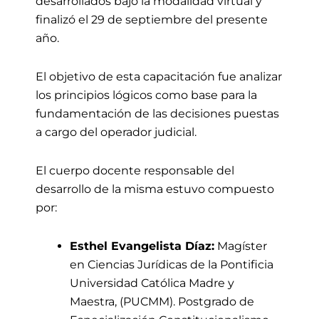
desarrollados bajo la modalidad
virtual y
finalizó el 29 de septiembre del presente
año.
El objetivo de esta capacitación fue analizar
los principios lógicos como base para la
fundamentación de las decisiones puestas
a cargo del operador judicial.
El cuerpo docente responsable del
desarrollo de la misma estuvo compuesto
por:
Esthel Evangelista Díaz:
Magíster
en Ciencias Jurídicas de la Pontificia
Universidad Católica Madre y
Maestra, (PUCMM). Postgrado de