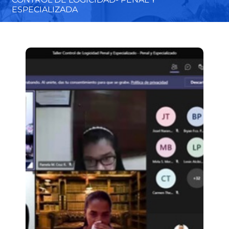
ESPECIALIZADA