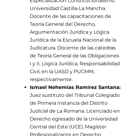
Especialización Constitucionalismo
Universidad Castilla-La Mancha.
Docente de las capacitaciones de
Teoría General del Derecho,
Argumentación Jurídica y Lógica
Jurídica de la Escuela Nacional de la
Judicatura. Docente de las cátedras
de Teoría General de las Obligaciones
I y II, Lógica Jurídica, Responsabilidad
Civil, en la UASD y PUCMM,
respectivamente.
Ismael Nehemías Ramírez Santana:
Juez sustituto del Tribunal Colegiado
de Primera Instancia del Distrito
Judicial de La Romana. Licenciado en
Derecho egresado de la Universidad
Central del Este (UCE). Magíster
Profesionalizante en Derecho