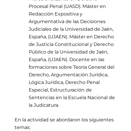
Procesal Penal (UASD). Máster en
Redacción Expositiva y
Argumentativa de las Decisiones
Judiciales de la Universidad de Jaén,
España, (UJAEN). Máster en Derecho
de Justicia Constitucional y Derecho
Público de la Universidad de Jaén,
España, (UJAEN). Docente en las
formaciones sobre Teoría General del
Derecho, Argumentación Jurídica,
Lógica Jurídica, Derecho Penal
Especial, Estructuración de
Sentencias en la Escuela Nacional de
la Judicatura.
En la actividad se abordaron los siguientes
temas: