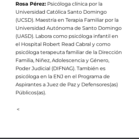
Rosa Pérez:
Psicóloga clínica por la
Universidad Católica Santo Domingo
(UCSD). Maestría en Terapia Familiar por la
Universidad Autónoma de Santo Domingo
(UASD). Labora como psicóloga infantil en
el Hospital Robert Read Cabral y como
psicóloga terapeuta familiar de la Dirección
Familia, Niñez, Adolescencia y Género,
Poder Judicial (DIFNAG). También es
psicóloga en la ENJ en el Programa de
Aspirantes a Juez de Paz y Defensores(as)
Públicos(as).
<