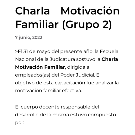
Charla Motivación
Familiar (Grupo 2)
7 junio, 2022
>El 31 de mayo
del presente año, la Escuela
Nacional de la Judicatura sostuvo la
Charla
Motivación Familiar
, dirigida a
empleados(as) del Poder Judicial.
El
objetivo de esta capacitación fue analizar la
motivación familiar efectiva.
El cuerpo docente responsable del
desarrollo de la misma estuvo compuesto
por: