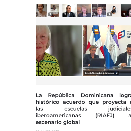
La República Dominicana logr
histórico acuerdo que proyecta 
las escuelas judiciale
iberoamericanas (RIAEJ) a
escenario global