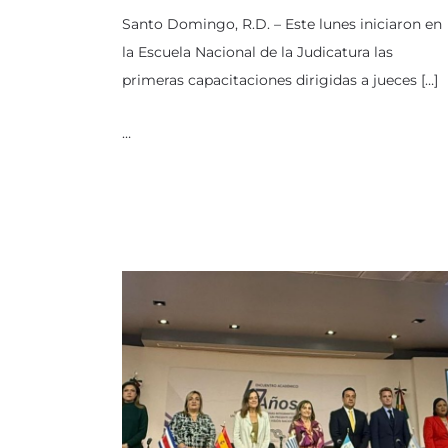
Santo Domingo, R.D. – Este lunes iniciaron en
la Escuela Nacional de la Judicatura las
primeras capacitaciones dirigidas a jueces […]
…