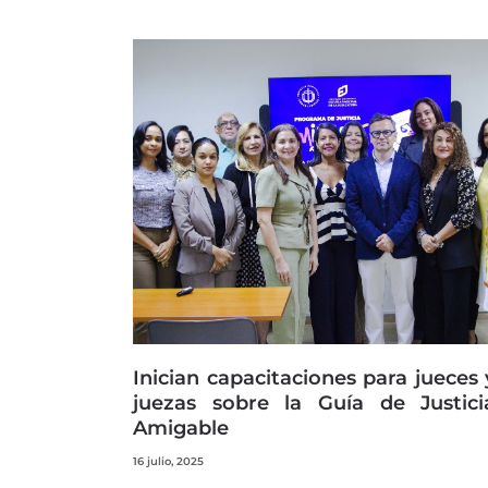
Inician capacitaciones para jueces 
juezas sobre la Guía de Justici
Amigable
16 julio, 2025