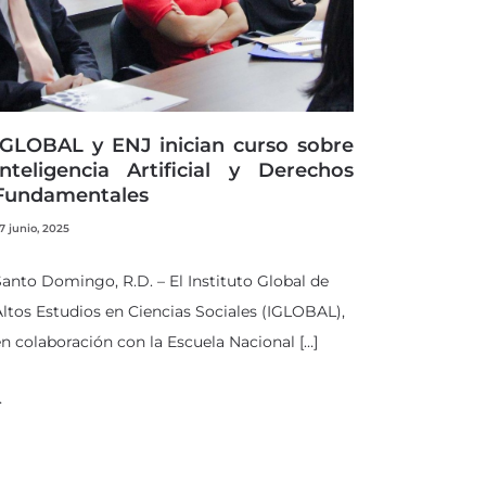
IGLOBAL y ENJ inician curso sobre
Inteligencia Artificial y Derechos
Fundamentales
7 junio, 2025
anto Domingo, R.D. – El Instituto Global de
ltos Estudios en Ciencias Sociales (IGLOBAL),
n colaboración con la Escuela Nacional […]
…