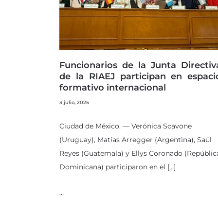
Funcionarios de la Junta Directiv
de la RIAEJ participan en espaci
formativo internacional
3 julio, 2025
Ciudad de México. — Verónica Scavone
(Uruguay), Matías Arregger (Argentina), Saúl
Reyes (Guatemala) y Ellys Coronado (Repúblic
Dominicana) participaron en el […]
…