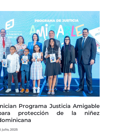
Inician Programa Justicia Amigable
para protección de la niñez
dominicana
5 julio, 2025