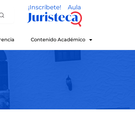
¡Inscríbete!
Aula
rencia
Contenido Académico