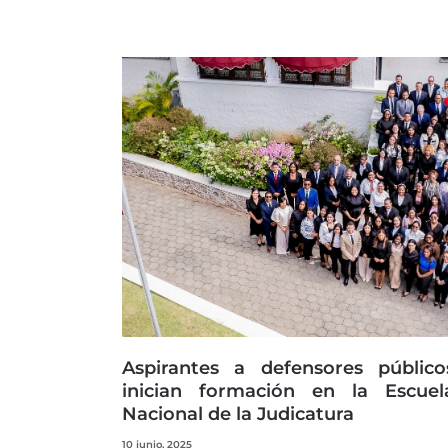
Aspirantes a defensores público
inician formación en la Escuel
Nacional de la Judicatura
10 junio, 2025