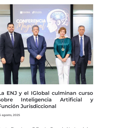
La ENJ y el IGlobal culminan curso
sobre Inteligencia Artificial y
Función Jurisdiccional
5 agosto, 2025