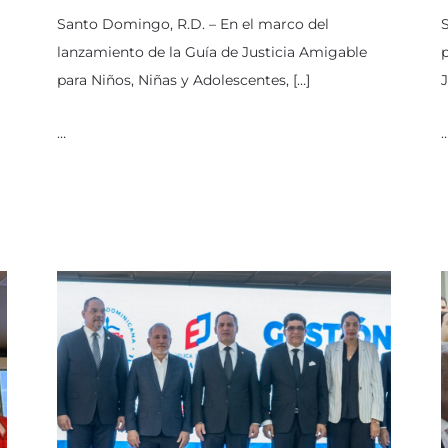
Santo Domingo, R.D. – En el marco del
lanzamiento de la Guía de Justicia Amigable
p
para Niños, Niñas y Adolescentes, […]
J
…