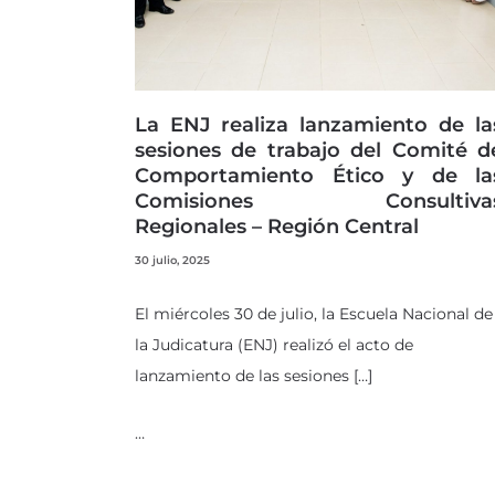
La ENJ realiza lanzamiento de la
sesiones de trabajo del Comité d
Comportamiento Ético y de la
Comisiones Consultiva
Regionales – Región Central
30 julio, 2025
El miércoles 30 de julio, la Escuela Nacional de
la Judicatura (ENJ) realizó el acto de
lanzamiento de las sesiones […]
…