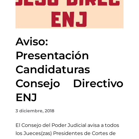
Aviso:
Presentación
Candidaturas
Consejo Directivo
ENJ
3 diciembre, 2018
El Consejo del Poder Judicial avisa a todos
los Jueces(zas) Presidentes de Cortes de