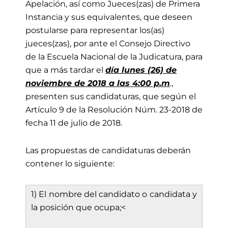
Apelación, así como Jueces(zas) de Primera
Instancia y sus equivalentes, que deseen
postularse para representar los(as)
jueces(zas), por ante el Consejo Directivo
de la Escuela Nacional de la Judicatura, para
que a más tardar el
día
lunes (26) de
noviembre de 2018 a las 4:00 p.m
.
,
presenten sus candidaturas, que según el
Artículo 9 de la Resolución Núm. 23-2018 de
fecha 11 de julio de 2018.
Las propuestas de candidaturas deberán
contener lo siguiente:
1) El nombre del candidato o candidata y
la posición que ocupa;<