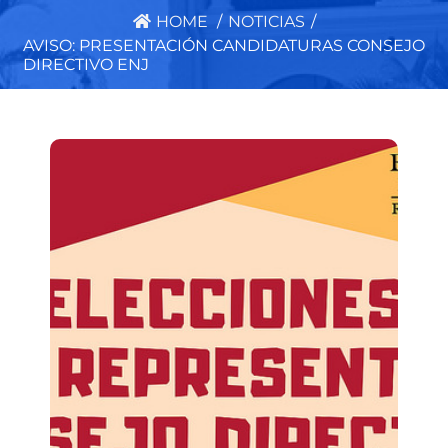
HOME
/
NOTICIAS
/
AVISO: PRESENTACIÓN CANDIDATURAS CONSEJO
DIRECTIVO ENJ