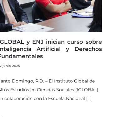
IGLOBAL y ENJ inician curso sobre
Inteligencia Artificial y Derechos
Fundamentales
7 junio, 2025
anto Domingo, R.D. – El Instituto Global de
ltos Estudios en Ciencias Sociales (IGLOBAL),
n colaboración con la Escuela Nacional […]
…