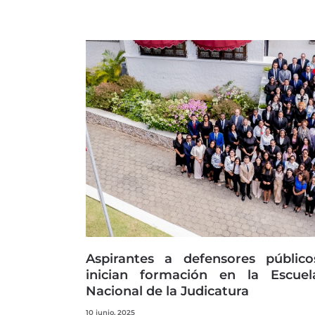
Aspirantes a defensores público
inician formación en la Escuel
Nacional de la Judicatura
10 junio, 2025