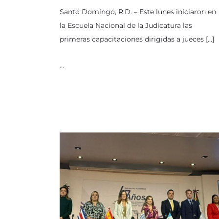
Santo Domingo, R.D. – Este lunes iniciaron en
la Escuela Nacional de la Judicatura las
primeras capacitaciones dirigidas a jueces […]
…